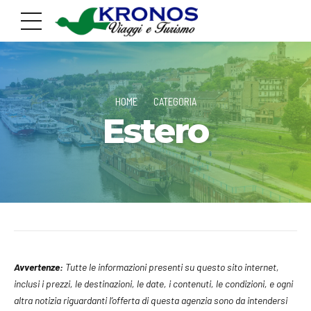
HOME
CATEGORIA
Estero
Avvertenze:
Tutte le informazioni presenti su questo sito internet,
inclusi i prezzi, le destinazioni, le date, i contenuti, le condizioni, e ogni
altra notizia riguardanti l’offerta di questa agenzia sono da intendersi