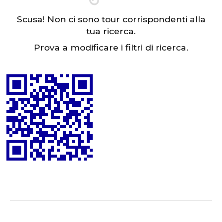
Scusa! Non ci sono tour corrispondenti alla
tua ricerca.
Prova a modificare i filtri di ricerca.