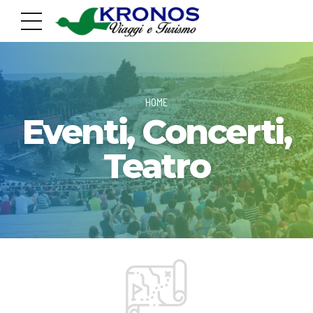
HOME
Eventi, Concerti,
Teatro