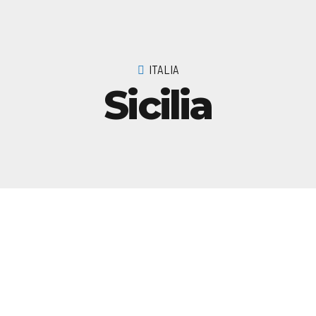
ITALIA
Sicilia