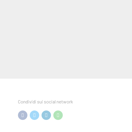
Condividi sui social network