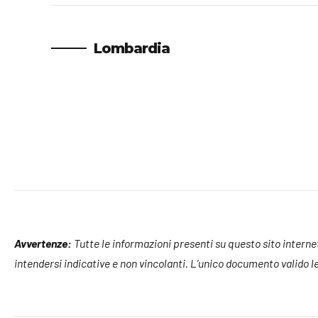
Lombardia
Avvertenze:
Tutte le informazioni presenti su questo sito internet, 
intendersi indicative e non vincolanti. L’unico documento valido