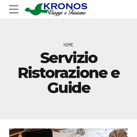
HOME
Servizio
Ristorazione e
Guide