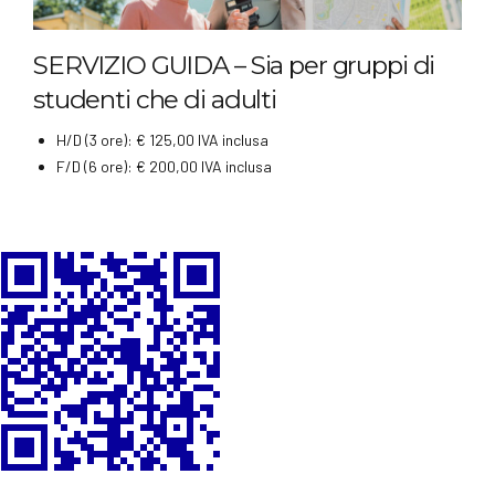
SERVIZIO GUIDA – Sia per gruppi di
studenti che di adulti
H/D (3 ore): € 125,00 IVA inclusa
F/D (6 ore): € 200,00 IVA inclusa