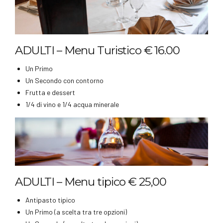
ADULTI – Menu Turistico € 16.00
Un Primo
Un Secondo con contorno
Frutta e dessert
1/4 di vino e 1/4 acqua minerale
ADULTI – Menu tipico € 25,00
Antipasto tipico
Un Primo (a scelta tra tre opzioni)