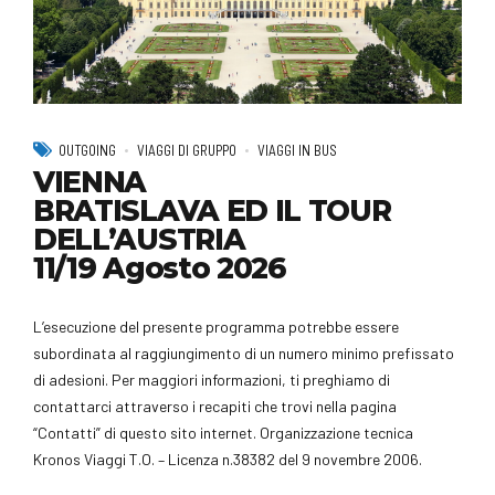
OUTGOING
VIAGGI DI GRUPPO
VIAGGI IN BUS
VIENNA
BRATISLAVA ED IL TOUR
DELL’AUSTRIA
11/19 Agosto 2026
L’esecuzione del presente programma potrebbe essere
subordinata al raggiungimento di un numero minimo prefissato
di adesioni. Per maggiori informazioni, ti preghiamo di
contattarci attraverso i recapiti che trovi nella pagina
“Contatti” di questo sito internet. Organizzazione tecnica
Kronos Viaggi T.O. – Licenza n.38382 del 9 novembre 2006.