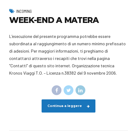
INCOMING
WEEK-END A MATERA
L’esecuzione del presente programma potrebbe essere
subordinata al raggiungimento di un numero minimo prefissato
di adesioni. Per maggiori informazioni, ti preghiamo di
contattarci attraverso i recapiti che trovi nella pagina
“Contatti” di questo sito internet. Organizzazione tecnica
Kronos Viaggi T.O. – Licenza n.38382 del 9 novembre 2006.
Continua a leggere