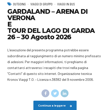
OUTGOING
VIAGGI DI GRUPPO
VIAGGI IN BUS
GARDALAND – ARENA DI
VERONA
E
TOUR DEL LAGO DI GARDA
26 – 30 Agosto 2026
L’esecuzione del presente programma potrebbe essere
subordinata al raggiungimento di un numero minimo prefissato
di adesioni. Per maggiori informazioni, ti preghiamo di
contattarci attraverso i recapiti che trovi nella pagina
“Contatti” di questo sito internet. Organizzazione tecnica
Kronos Viaggi T.O. – Licenza n.38382 del 9 novembre 2006.
Continua a leggere