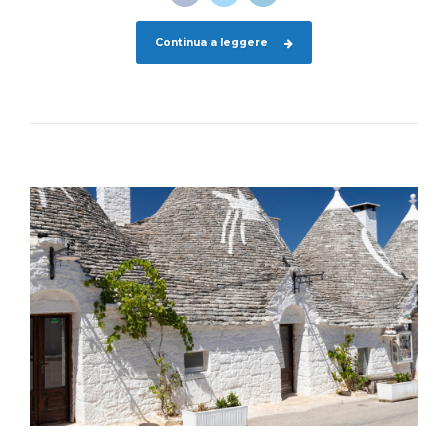
Continua a leggere