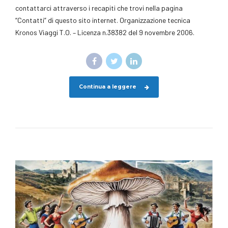
contattarci attraverso i recapiti che trovi nella pagina
“Contatti” di questo sito internet. Organizzazione tecnica
Kronos Viaggi T.O. – Licenza n.38382 del 9 novembre 2006.
Continua a leggere