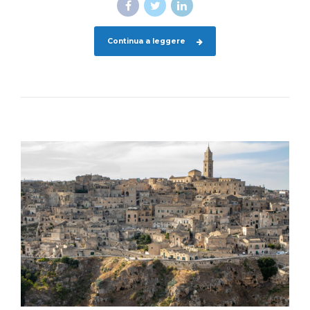
Continua a leggere