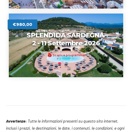
€980,00
SPLENDIDA SARDEGNA
2 - 11 Settembre 2026
Scarica programma
PDF
Avvertenze:
Tutte le informazioni presenti su questo sito internet,
inclusi i prezzi, le destinazioni, le date, i contenuti, le condizioni, e ogni