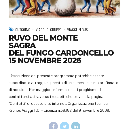
OUTGOING
VIAGGI DI GRUPPO
VIAGGI IN BUS
RUVO DEL MONTE
SAGRA
DEL FUNGO CARDONCELLO
15 NOVEMBRE 2026
L’esecuzione del presente programma potrebbe essere
subordinata al raggiungimento di un numero minimo prefissato
di adesioni. Per maggiori informazioni, ti preghiamo di
contattarci attraverso i recapiti che trovi nella pagina
“Contatti” di questo sito internet. Organizzazione tecnica
Kronos Viaggi T.O. – Licenza n.38382 del 9 novembre 2006.