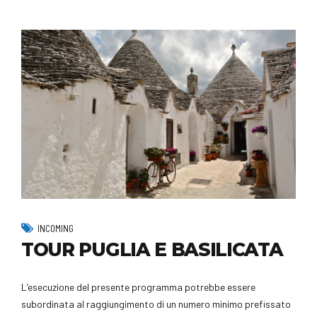
INCOMING
TOUR PUGLIA E BASILICATA
L’esecuzione del presente programma potrebbe essere
subordinata al raggiungimento di un numero minimo prefissato