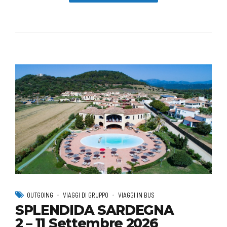
OUTGOING
VIAGGI DI GRUPPO
VIAGGI IN BUS
SPLENDIDA SARDEGNA
2 – 11 Settembre 2026