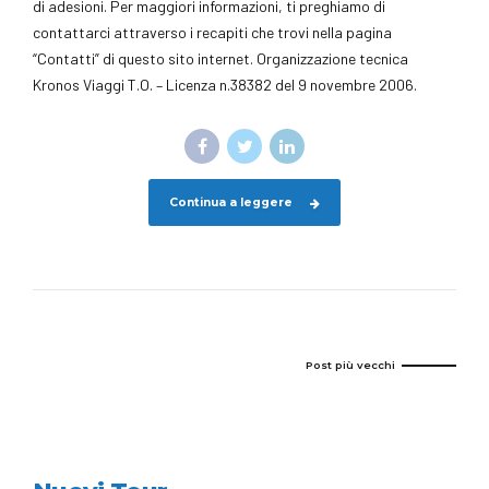
di adesioni. Per maggiori informazioni, ti preghiamo di
contattarci attraverso i recapiti che trovi nella pagina
“Contatti” di questo sito internet. Organizzazione tecnica
Kronos Viaggi T.O. – Licenza n.38382 del 9 novembre 2006.
Continua a leggere
Post più vecchi