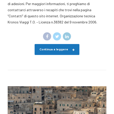
di adesioni. Per maggiori informazioni, ti preghiamo di
contattarci attraverso i recapiti che trovi nella pagina
“Contatti” di questo sito internet. Organizzazione tecnica
Kronos Viaggi T.O. – Licenza n.38382 del 9 novembre 2006.
Continua a leggere