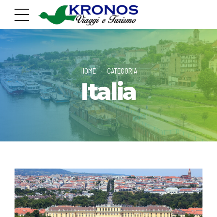
HOME
CATEGORIA
Italia