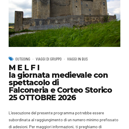
OUTGOING
VIAGGI DI GRUPPO
VIAGGI IN BUS
M E L F I
la giornata medievale con
spettacolo di
Falconeria e Corteo Storico
25 OTTOBRE 2026
L’esecuzione del presente programma potrebbe essere
subordinata al raggiungimento di un numero minimo prefissato
di adesioni. Per maggiori informazioni, ti preghiamo di