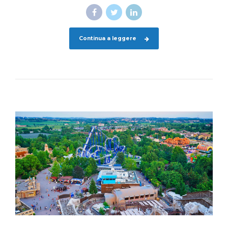
Continua a leggere