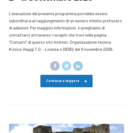
L’esecuzione del presente programma potrebbe essere
subordinata al raggiungimento di un numero minimo prefissato
di adesioni. Per maggiori informazioni, ti preghiamo di
contattarci attraverso i recapiti che trovi nella pagina
“Contatti” di questo sito internet. Organizzazione tecnica
Kronos Viaggi T.O. – Licenza n.38382 del 9 novembre 2006.
Continua a leggere