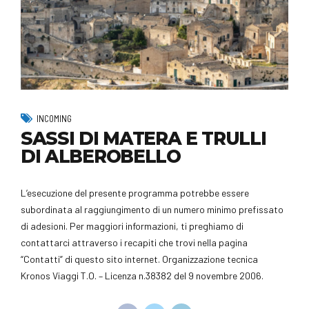
INCOMING
SASSI DI MATERA E TRULLI
DI ALBEROBELLO
L’esecuzione del presente programma potrebbe essere
subordinata al raggiungimento di un numero minimo prefissato
di adesioni. Per maggiori informazioni, ti preghiamo di
contattarci attraverso i recapiti che trovi nella pagina
“Contatti” di questo sito internet. Organizzazione tecnica
Kronos Viaggi T.O. – Licenza n.38382 del 9 novembre 2006.