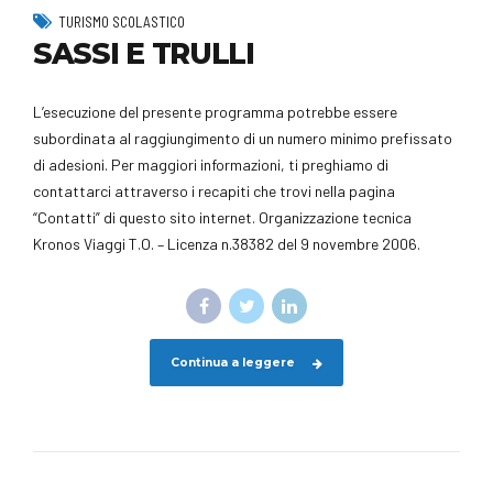
TURISMO SCOLASTICO
SASSI E TRULLI
L’esecuzione del presente programma potrebbe essere
subordinata al raggiungimento di un numero minimo prefissato
di adesioni. Per maggiori informazioni, ti preghiamo di
contattarci attraverso i recapiti che trovi nella pagina
“Contatti” di questo sito internet. Organizzazione tecnica
Kronos Viaggi T.O. – Licenza n.38382 del 9 novembre 2006.
Continua a leggere