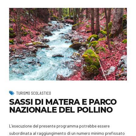
TURISMO SCOLASTICO
SASSI DI MATERA E PARCO
NAZIONALE DEL POLLINO
L’esecuzione del presente programma potrebbe essere
subordinata al raggiungimento di un numero minimo prefissato