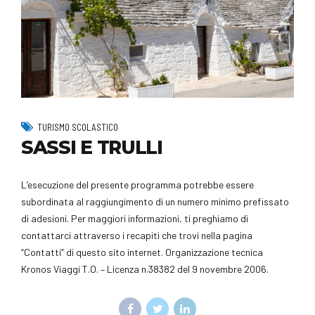
TURISMO SCOLASTICO
SASSI E TRULLI
L’esecuzione del presente programma potrebbe essere
subordinata al raggiungimento di un numero minimo prefissato
di adesioni. Per maggiori informazioni, ti preghiamo di
contattarci attraverso i recapiti che trovi nella pagina
“Contatti” di questo sito internet. Organizzazione tecnica
Kronos Viaggi T.O. – Licenza n.38382 del 9 novembre 2006.