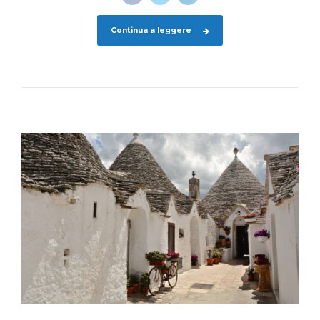
Continua a leggere