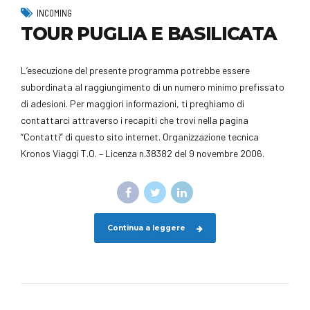
INCOMING
TOUR PUGLIA E BASILICATA
L’esecuzione del presente programma potrebbe essere
subordinata al raggiungimento di un numero minimo prefissato
di adesioni. Per maggiori informazioni, ti preghiamo di
contattarci attraverso i recapiti che trovi nella pagina
“Contatti” di questo sito internet. Organizzazione tecnica
Kronos Viaggi T.O. – Licenza n.38382 del 9 novembre 2006.
Continua a leggere