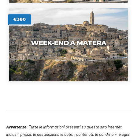
€380
WEEK-END A MATERA
Avvertenze:
Tutte le informazioni presenti su questo sito internet,
inclusi i prezzi, le destinazioni, le date, i contenuti, le condizioni, e ogni