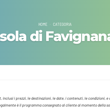
HOME
CATEGORIA
Isola di Favignan
inclusi i prezzi, le destinazioni, le date, i contenuti, le condizioni, e
 legalmente è il programma consegnato al cliente al momento della sot