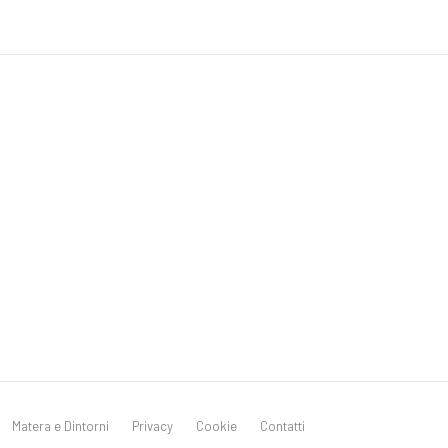
Matera e Dintorni
Privacy
Cookie
Contatti