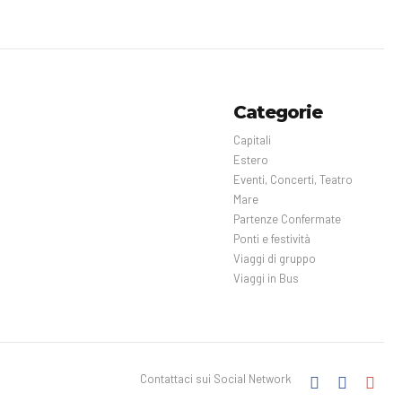
Categorie
Capitali
Estero
Eventi, Concerti, Teatro
Mare
Partenze Confermate
Ponti e festività
Viaggi di gruppo
Viaggi in Bus
Contattaci sui Social Network