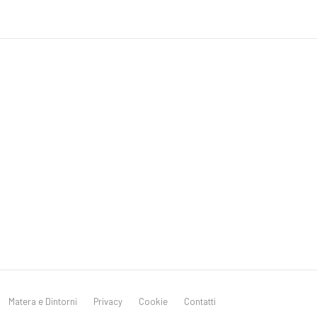
Matera e Dintorni
Privacy
Cookie
Contatti