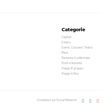
Categorie
Capitali
Estero
Eventi, Concerti, Teatro
Mare
Partenze Confermate
Ponti e festività
Viaggi di gruppo
Viaggi in Bus
Contattaci sui Social Network