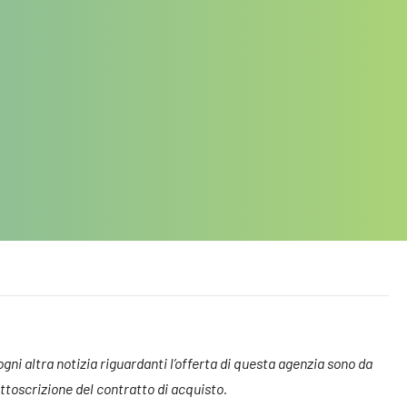
 ogni altra notizia riguardanti l’offerta di questa agenzia sono da
toscrizione del contratto di acquisto.