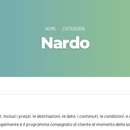
HOME
CATEGORIA
Nardo
inclusi i prezzi, le destinazioni, le date, i contenuti, le condizioni, e
 legalmente è il programma consegnato al cliente al momento della sot