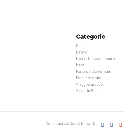
Categorie
Capitali
Estero
Eventi, Concerti, Teatro
Mare
Partenze Confermate
Ponti e festività
Viaggi di gruppo
Viaggi in Bus
Contattaci sui Social Network