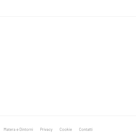
Matera e Dintorni
Privacy
Cookie
Contatti