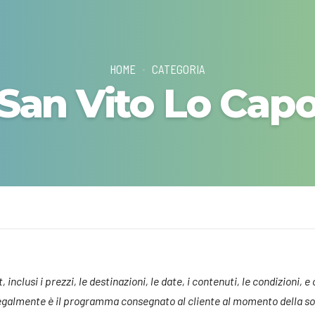
HOME
CATEGORIA
San Vito Lo Cap
inclusi i prezzi, le destinazioni, le date, i contenuti, le condizioni, e
 legalmente è il programma consegnato al cliente al momento della sot