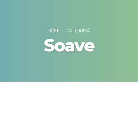
HOME
CATEGORIA
Soave