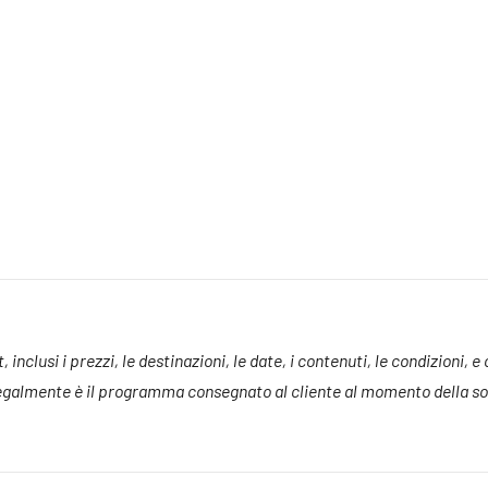
inclusi i prezzi, le destinazioni, le date, i contenuti, le condizioni, e
 legalmente è il programma consegnato al cliente al momento della sot