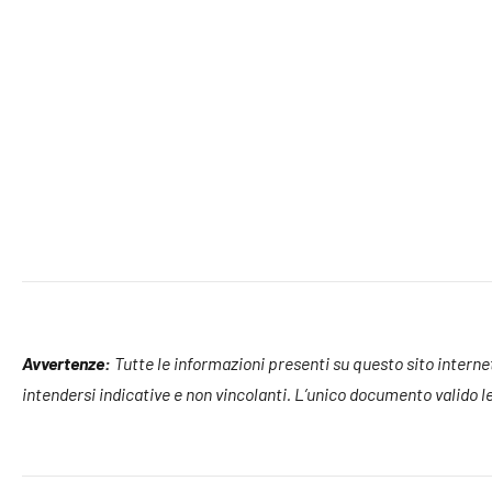
Avvertenze:
Tutte le informazioni presenti su questo sito internet, 
intendersi indicative e non vincolanti. L’unico documento valido